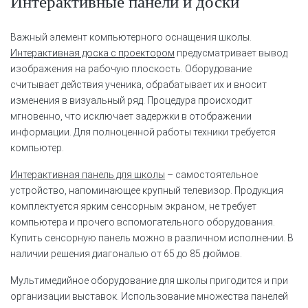
Интерактивные панели и доски
Важный элемент компьютерного оснащения школы.
Интерактивная доска с проектором
предусматривает вывод
изображения на рабочую плоскость. Оборудование
считывает действия ученика, обрабатывает их и вносит
изменения в визуальный ряд. Процедура происходит
мгновенно, что исключает задержки в отображении
информации. Для полноценной работы техники требуется
компьютер.
Интерактивная панель для школы
– самостоятельное
устройство, напоминающее крупный телевизор. Продукция
комплектуется ярким сенсорным экраном, не требует
компьютера и прочего вспомогательного оборудования.
Купить сенсорную панель можно в различном исполнении. В
наличии решения диагональю от 65 до 85 дюймов.
Мультимедийное оборудование для школы пригодится и при
организации выставок. Использование множества панелей