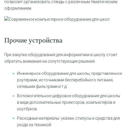
позволит организовать стенды с различным тематическим
оформлением.
Прочие устройства
При закупке оборудования для информатики в школу стоит
обратить внимание на сопутствующие решения.
Инженерное оборудование для школы, представленное
роутерами, источниками бесперебойного питания,
сетевыми фильтрами и т.д.
Вспомогательное цифровое оборудование для школы
в виде дополнительных проекторов, компьютеров и
ноутбуков.
Расходные материалы: указки, стилусы и средства для
ухода за техникой.