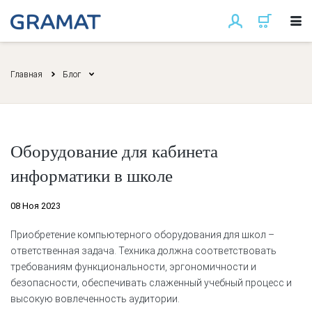
Главная
Блог
Оборудование для кабинета
информатики в школе
08 Ноя 2023
Приобретение компьютерного оборудования для школ –
ответственная задача. Техника должна соответствовать
требованиям функциональности, эргономичности и
безопасности, обеспечивать слаженный учебный процесс и
высокую вовлеченность аудитории.