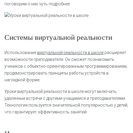
поговорим о них чуть подробнее.
Системы виртуальной реальности
Использование
виртуальной реальности в школе
расширяет
возможности преподавателя. Он сможет познакомить
учеников с объектно-ориентированным программированием,
продемонстрировать принципы работы устройств в
наглядной форме.
Уроки виртуальной реальности в школе могут включать
удаленные встречи с другими учащимися и преподавателями.
Технология пользуется значительной популярностью у детей,
что гарантирует эффективность занятий.