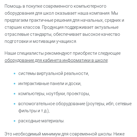
Помощь в покупке современного компьютерного
оборудования для школ оказывает наша компания. Мы
предлагаем практичные решения для начальных, средних и
старших классов. Продукция поддерживает актуальные
отраслевые стандарты, обеспечивает высокое качество
подготовки и мотивации учащихся.
Наши специалисты рекомендуют приобрести следующее
оборудование для кабинета информатики в школе
:
системы виртуальной реальности,
интерактивные панели и доски,
компьютеры, ноутбуки, проекторы,
вспомогательное оборудование (роутеры, ибп, сетевые
фильтры и т.д.),
расходные материалы.
Это необходимый минимум для современной школы. Ниже