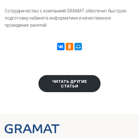
Сотрудничество с компанией GRAMAT обеспечит быструю
подготовку кабинета информатики и качественное
проведение занятий.
ЧИТАТЬ ДРУГИЕ
СТАТЬИ