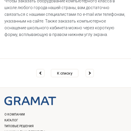
Чтобы заказать оборудование компьютерного класса в
школе любого города нашей страны, вам достаточно
связаться с нашими специалистами по e-mail или телефонам,
указанным на сайте. Также заказать компьютерное
оснащение школьного кабинета можно через короткую
форму, всплывающую в правом нижнем углу экрана.
К списку
О КОМПАНИИ
КАТАЛОГ
ТИПОВЫЕ РЕШЕНИЯ