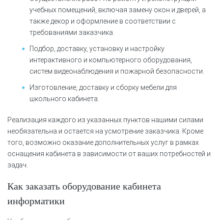
учебных помещений, включая замену окон и дверей, а
также декор и оформление в соответствии с
требованиями заказчика.
Подбор, доставку, установку и настройку
интерактивного и компьютерного оборудования,
систем видеонаблюдения и пожарной безопасности.
Изготовление, доставку и сборку мебели для
школьного кабинета.
Реализация каждого из указанных пунктов нашими силами
необязательна и остается на усмотрение заказчика. Кроме
того, возможно оказание дополнительных услуг в рамках
оснащения кабинета в зависимости от ваших потребностей и
задач.
Как заказать оборудование кабинета
информатики