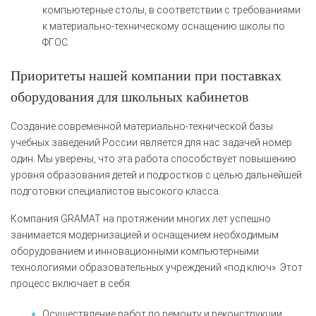
компьютерные столы, в соответствии с требованиями
к материально-техническому оснащению школы по
ФГОС.
Приоритеты нашей компании при поставках
оборудования для школьных кабинетов
Создание современной материально-технической базы
учебных заведений России является для нас задачей номер
один. Мы уверены, что эта работа способствует повышению
уровня образования детей и подростков с целью дальнейшей
подготовки специалистов высокого класса.
Компания GRAMAT на протяжении многих лет успешно
занимается модернизацией и оснащением необходимым
оборудованием и инновационными компьютерными
технологиями образовательных учреждений «под ключ». Этот
процесс включает в себя:
Осуществление работ по ремонту и реконструкции