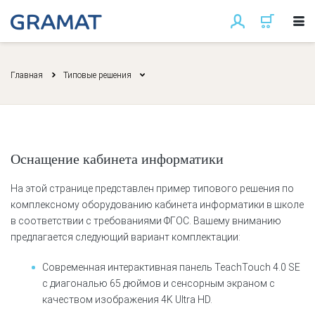
Главная
Типовые решения
Оснащение кабинета информатики
На этой странице представлен пример типового решения по
комплексному оборудованию кабинета информатики в школе
в соответствии с требованиями ФГОС. Вашему вниманию
предлагается следующий вариант комплектации:
Современная интерактивная панель TeachTouch 4.0 SE
с диагональю 65 дюймов и сенсорным экраном с
качеством изображения 4K Ultra HD.