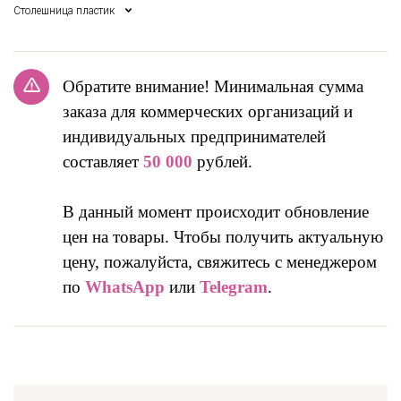
Столешница пластик
Обратите внимание! Минимальная сумма
заказа для коммерческих организаций и
индивидуальных предпринимателей
составляет
50 000
рублей.
В данный момент происходит обновление
цен на товары. Чтобы получить актуальную
цену, пожалуйста, свяжитесь с менеджером
по
WhatsApp
или
Telegram
.