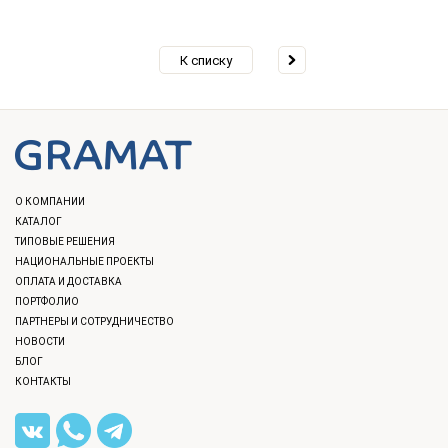
К списку
О КОМПАНИИ
КАТАЛОГ
ТИПОВЫЕ РЕШЕНИЯ
НАЦИОНАЛЬНЫЕ ПРОЕКТЫ
ОПЛАТА И ДОСТАВКА
ПОРТФОЛИО
ПАРТНЕРЫ И СОТРУДНИЧЕСТВО
НОВОСТИ
БЛОГ
КОНТАКТЫ