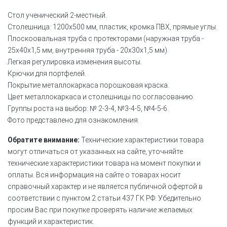
Стол ученический 2-местный.
Столешница: 1200х500 мм, пластик, кромка ПВХ, прямые углы.
Плоскоовальная труба с протекторами (наружная труба -
25х40х1,5 мм, внутренняя труба - 20х30х1,5 мм).
Легкая регулировка изменения высоты.
Крючки для портфелей.
Покрытие металлокаркаса порошковая краска.
Цвет металлокаркаса и столешницы по согласованию.
Группы роста на выбор: № 2-3-4, №3-4-5, №4-5-6.
Фото представлено для ознакомления.
Обратите внимание:
Технические характеристики товара
могут отличаться от указанных на сайте, уточняйте
технические характеристики товара на момент покупки и
оплаты. Вся информация на сайте о товарах носит
справочный характер и не является публичной офертой в
соответствии с пунктом 2 статьи 437 ГК РФ. Убедительно
просим Вас при покупке проверять наличие желаемых
функций и характеристик.