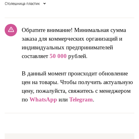
Столешница пластик
Обратите внимание! Минимальная сумма
заказа для коммерческих организаций и
индивидуальных предпринимателей
составляет
50 000
рублей.
В данный момент происходит обновление
цен на товары. Чтобы получить актуальную
цену, пожалуйста, свяжитесь с менеджером
по
WhatsApp
или
Telegram
.