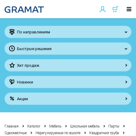
По направлениям
Быстрые решения
Хит продаж
Новинки
Акции
Главная
Каталог
Мебель
Школьная мебель
Парты
Одноместные
Нерегулируемые по высоте
Квадратная труба