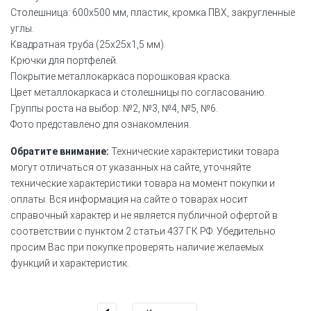
Столешница: 600х500 мм, пластик, кромка ПВХ, закругленные
углы.
Квадратная труба (25х25х1,5 мм).
Крючки для портфелей.
Покрытие металлокаркаса порошковая краска.
Цвет металлокаркаса и столешницы по согласованию.
Группы роста на выбор: №2, №3, №4, №5, №6.
Фото представлено для ознакомления.
Обратите внимание:
Технические характеристики товара
могут отличаться от указанных на сайте, уточняйте
технические характеристики товара на момент покупки и
оплаты. Вся информация на сайте о товарах носит
справочный характер и не является публичной офертой в
соответствии с пунктом 2 статьи 437 ГК РФ. Убедительно
просим Вас при покупке проверять наличие желаемых
функций и характеристик.