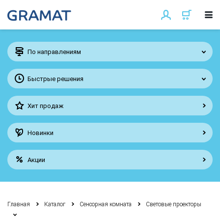
По направлениям
Быстрые решения
Хит продаж
Новинки
Акции
Главная
Каталог
Сенсорная комната
Световые проекторы