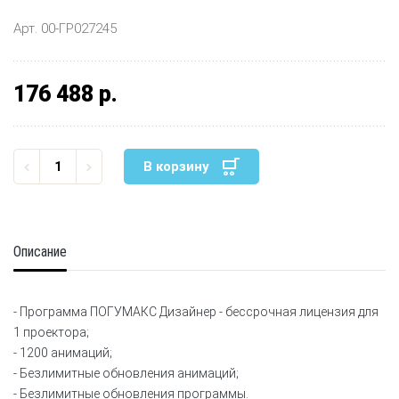
Арт. 00-ГР027245
176 488 р.
В корзину
Описание
- Программа ПОГУМАКС Дизайнер - бессрочная лицензия для
1 проектора;
- 1200 анимаций;
- Безлимитные обновления анимаций;
- Безлимитные обновления программы.