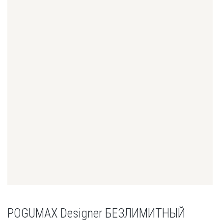
POGUMAX Designer БЕЗЛИМИТНЫЙ