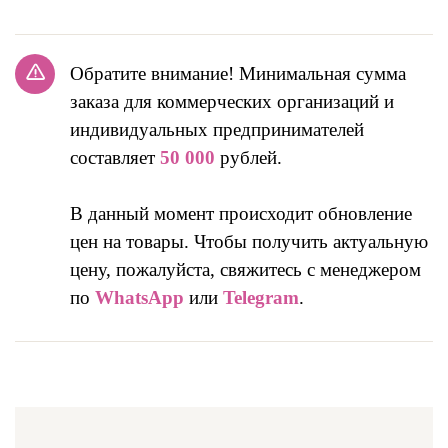
Обратите внимание! Минимальная сумма
заказа для коммерческих организаций и
индивидуальных предпринимателей
составляет
50 000
рублей.
В данный момент происходит обновление
цен на товары. Чтобы получить актуальную
цену, пожалуйста, свяжитесь с менеджером
по
WhatsApp
или
Telegram
.