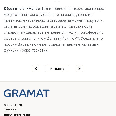
Обратите внимание:
Технические характеристики товара
могут отличаться от указанных на сайте, уточняйте
технические характеристики товара на момент покупки и
оплаты. Вся информация на сайте о товарах носит
справочный характер и не является публичной офертой в
соответствии с пунктом 2 статьи 437 ГК РФ. Убедительно
просим Вас при покупке проверять наличие желаемых
функций и характеристик.
К списку
О КОМПАНИИ
КАТАЛОГ
ТИПОВЫЕ РЕШЕНИЯ