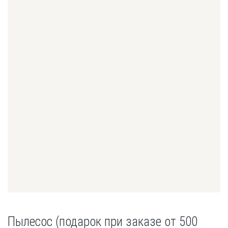
Пылесос (подарок при заказе от 500