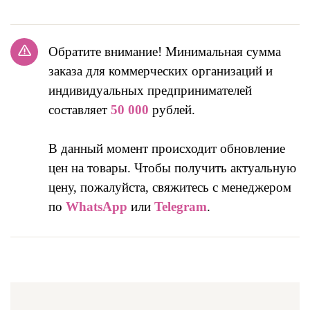
Обратите внимание! Минимальная сумма
заказа для коммерческих организаций и
индивидуальных предпринимателей
составляет
50 000
рублей.
В данный момент происходит обновление
цен на товары. Чтобы получить актуальную
цену, пожалуйста, свяжитесь с менеджером
по
WhatsApp
или
Telegram
.