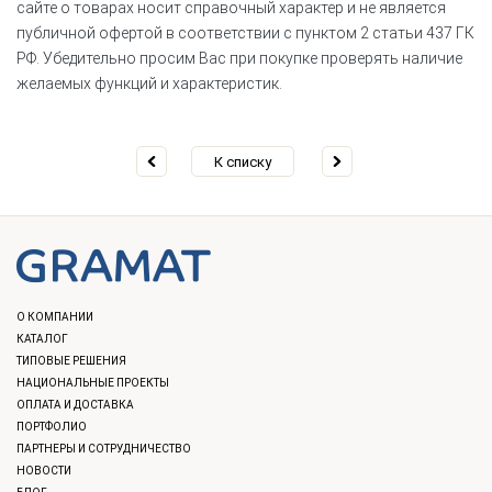
сайте о товарах носит справочный характер и не является
публичной офертой в соответствии с пунктом 2 статьи 437 ГК
РФ. Убедительно просим Вас при покупке проверять наличие
желаемых функций и характеристик.
К списку
О КОМПАНИИ
КАТАЛОГ
ТИПОВЫЕ РЕШЕНИЯ
НАЦИОНАЛЬНЫЕ ПРОЕКТЫ
ОПЛАТА И ДОСТАВКА
ПОРТФОЛИО
ПАРТНЕРЫ И СОТРУДНИЧЕСТВО
НОВОСТИ