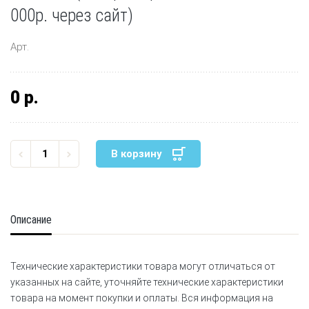
000р. через сайт)
Арт.
0 р.
В корзину
Описание
Технические характеристики товара могут отличаться от
указанных на сайте, уточняйте технические характеристики
товара на момент покупки и оплаты. Вся информация на