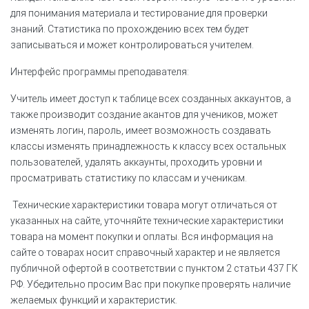
для понимания материала и тестирование для проверки
знаний. Статистика по прохождению всех тем будет
записываться и может контролироваться учителем.
Интерфейс программы преподавателя:
Учитель имеет доступ к таблице всех созданных аккаунтов, а
также производит создание акантов для учеников, может
изменять логин, пароль, имеет возможность создавать
классы изменять принадлежность к классу всех остальных
пользователей, удалять аккаунты, проходить уровни и
просматривать статистику по классам и ученикам.
Технические характеристики товара могут отличаться от
указанных на сайте, уточняйте технические характеристики
товара на момент покупки и оплаты. Вся информация на
сайте о товарах носит справочный характер и не является
публичной офертой в соответствии с пунктом 2 статьи 437 ГК
РФ. Убедительно просим Вас при покупке проверять наличие
желаемых функций и характеристик.