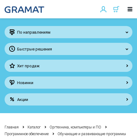
По направлениям
Быстрые решения
Хит продаж
Новинки
Акции
Главная
Каталог
Оргтехника, компьютеры и ПО
Программное обеспечение
Обучающие и развивающие программы