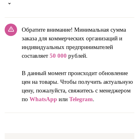
Обратите внимание! Минимальная сумма
заказа для коммерческих организаций и
индивидуальных предпринимателей
составляет
50 000
рублей.
В данный момент происходит обновление
цен на товары. Чтобы получить актуальную
цену, пожалуйста, свяжитесь с менеджером
по
WhatsApp
или
Telegram
.