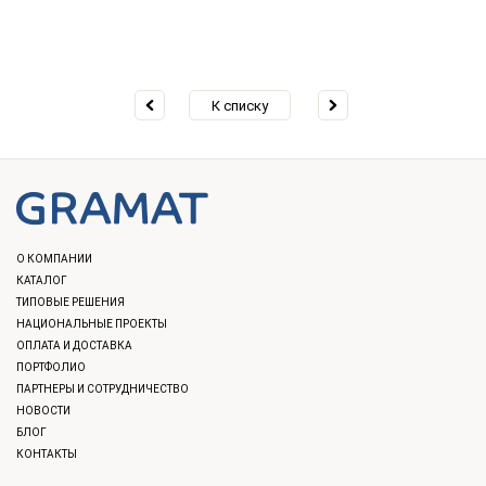
К списку
О КОМПАНИИ
КАТАЛОГ
ТИПОВЫЕ РЕШЕНИЯ
НАЦИОНАЛЬНЫЕ ПРОЕКТЫ
ОПЛАТА И ДОСТАВКА
ПОРТФОЛИО
ПАРТНЕРЫ И СОТРУДНИЧЕСТВО
НОВОСТИ
БЛОГ
КОНТАКТЫ