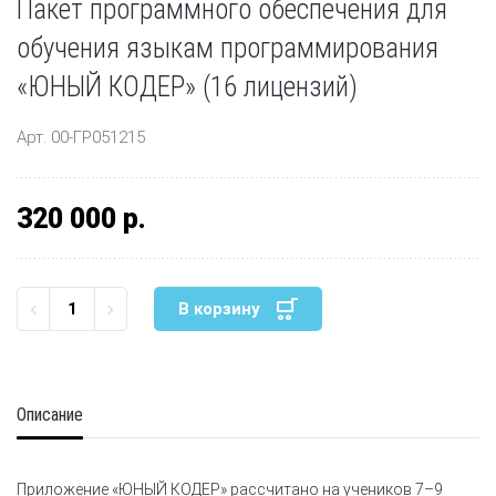
Пакет программного обеспечения для
обучения языкам программирования
«ЮНЫЙ КОДЕР» (16 лицензий)
Арт. 00-ГР051215
320 000 р.
В корзину
Описание
Приложение «ЮНЫЙ КОДЕР» рассчитано на учеников 7–9