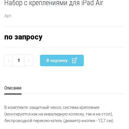
Набор с креплениями для iPad Air
Арт.
по запросу
В корзину
Описание
В комплекте: защитный чехол, система крепления
(монтируется как на инвалидную коляску, так и на стол),
беспроводной переключатель (диаметр кнопки - 12,7 см).