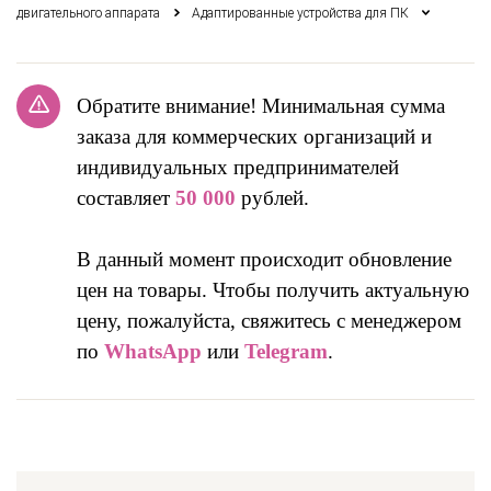
двигательного аппарата
Адаптированные устройства для ПК
Обратите внимание! Минимальная сумма
заказа для коммерческих организаций и
индивидуальных предпринимателей
составляет
50 000
рублей.
В данный момент происходит обновление
цен на товары. Чтобы получить актуальную
цену, пожалуйста, свяжитесь с менеджером
по
WhatsApp
или
Telegram
.