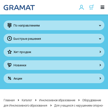
По направлениям
Быстрые решения
Хит продаж
Новинки
Акции
Главная
Каталог
Инклюзивное образование
Оборудование
для Инклюзивного образования
Для учащихся с нарушением опорно-