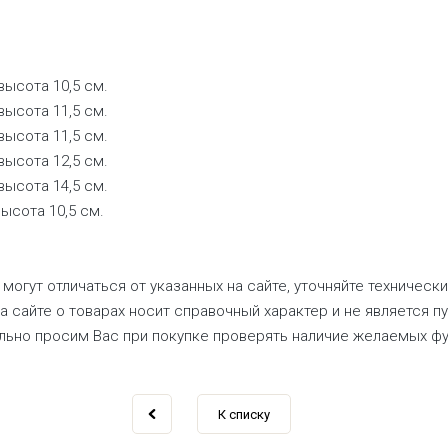
высота 10,5 см.
высота 11,5 см.
высота 11,5 см.
высота 12,5 см.
высота 14,5 см.
высота 10,5 см.
могут отличаться от указанных на сайте, уточняйте техническ
а сайте о товарах носит справочный характер и не является п
ельно просим Вас при покупке проверять наличие желаемых фу
К списку