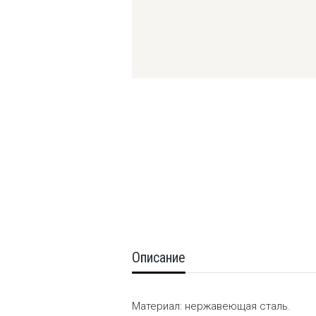
Описание
Материал: нержавеющая сталь.