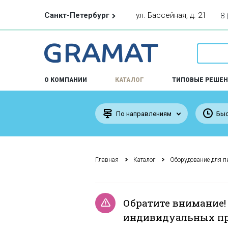
Санкт-Петербург
ул. Бассейная, д. 21
8 
О КОМПАНИИ
КАТАЛОГ
ТИПОВЫЕ РЕШЕН
По направлениям
Быс
Главная
Каталог
Оборудование для п
Обратите внимание!
индивидуальных пр