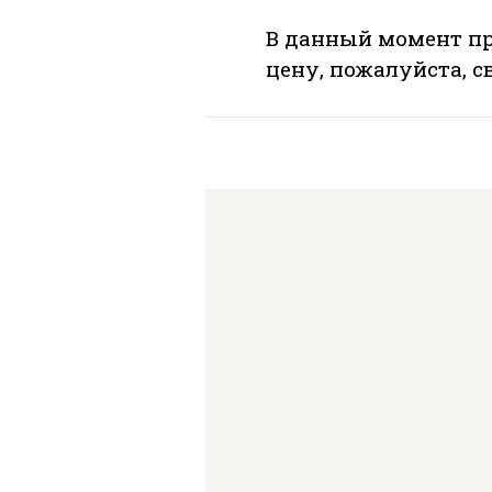
В данный момент пр
цену, пожалуйста, 