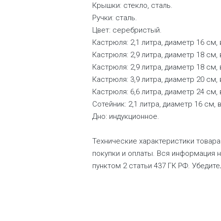
Крышки: стекло, сталь.
Ручки: сталь.
Цвет: серебристый.
Кастрюля: 2,1 литра, диаметр 16 см, 
Кастрюля: 2,9 литра, диаметр 18 см, 
Кастрюля: 2,9 литра, диаметр 18 см, 
Кастрюля: 3,9 литра, диаметр 20 см, 
Кастрюля: 6,6 литра, диаметр 24 см, 
Сотейник: 2,1 литра, диаметр 16 см, 
Дно: индукционное.
Технические характеристики товара 
покупки и оплаты. Вся информация н
пунктом 2 статьи 437 ГК РФ. Убедит