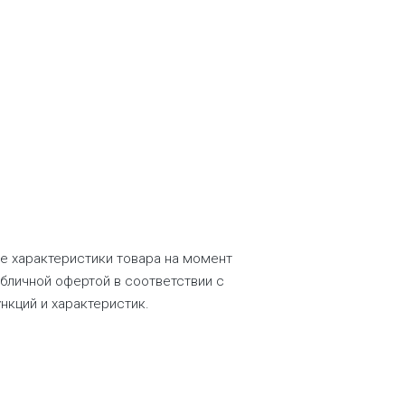
ие характеристики товара на момент
убличной офертой в соответствии с
нкций и характеристик.