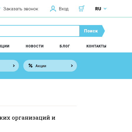
Заказать звонок
Вход
RU
Поиск
КЦИИ
НОВОСТИ
БЛОГ
КОНТАКТЫ
Акции
ких организаций и