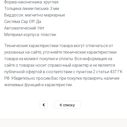
Форма наконечника: круглая
Толщина линии письма: 3 мм
Вид досок: магнитно-маркерные
Система Cap Off: Да
Автоматический: Нет
Материал корпуса: пластик
Технические характеристики товара могут отличаться от
указанных на сайте, уточняйте технические характеристики
товара на момент покупки и оплаты. Вся информация на
сайте о товарах носит справочный характер и не является
публичной офертой в соответствии с пунктом 2 статьи 437 ГК
РФ. Убедительно просим Вас при покупке проверять наличие
желаемых функций и характеристик.
К списку