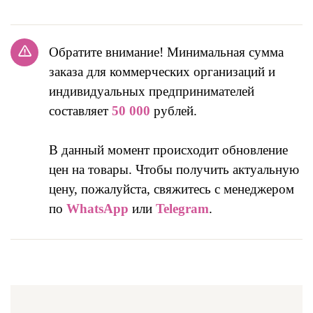
Обратите внимание! Минимальная сумма
заказа для коммерческих организаций и
индивидуальных предпринимателей
составляет
50 000
рублей.
В данный момент происходит обновление
цен на товары. Чтобы получить актуальную
цену, пожалуйста, свяжитесь с менеджером
по
WhatsApp
или
Telegram
.