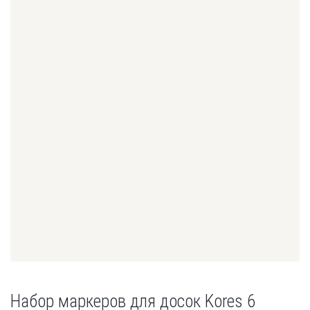
Набор маркеров для досок Kores 6