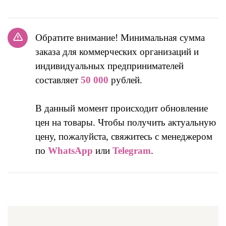
Обратите внимание! Минимальная сумма
заказа для коммерческих организаций и
индивидуальных предпринимателей
составляет
50 000
рублей.
В данный момент происходит обновление
цен на товары. Чтобы получить актуальную
цену, пожалуйста, свяжитесь с менеджером
по
WhatsApp
или
Telegram
.