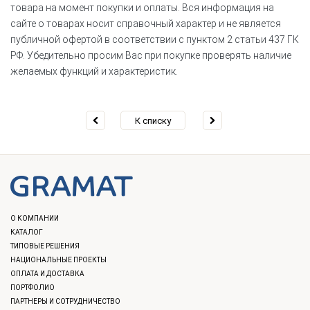
товара на момент покупки и оплаты. Вся информация на
сайте о товарах носит справочный характер и не является
публичной офертой в соответствии с пунктом 2 статьи 437 ГК
РФ. Убедительно просим Вас при покупке проверять наличие
желаемых функций и характеристик.
К списку
О КОМПАНИИ
КАТАЛОГ
ТИПОВЫЕ РЕШЕНИЯ
НАЦИОНАЛЬНЫЕ ПРОЕКТЫ
ОПЛАТА И ДОСТАВКА
ПОРТФОЛИО
ПАРТНЕРЫ И СОТРУДНИЧЕСТВО