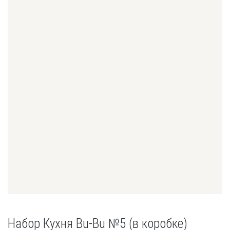
Набор Кухня Bu-Bu №5 (в коробке)