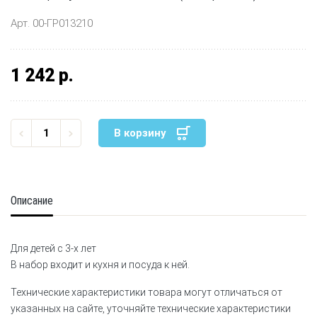
Арт. 00-ГР013210
1 242 р.
В корзину
Описание
Для детей с 3-х лет
В набор входит и кухня и посуда к ней.
Технические характеристики товара могут отличаться от
указанных на сайте, уточняйте технические характеристики