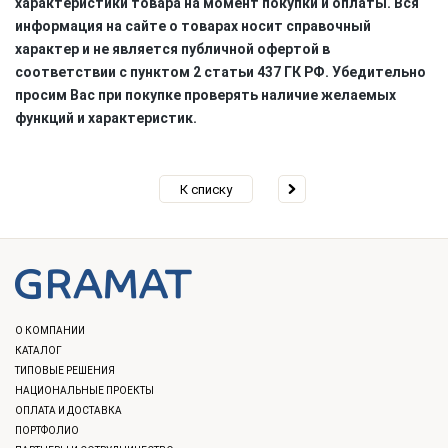
характеристики товара на момент покупки и оплаты. Вся
информация на сайте о товарах носит справочный
характер и не является публичной офертой в
соответствии с пунктом 2 статьи 437 ГК РФ. Убедительно
просим Вас при покупке проверять наличие желаемых
функций и характеристик.
К списку
О КОМПАНИИ
КАТАЛОГ
ТИПОВЫЕ РЕШЕНИЯ
НАЦИОНАЛЬНЫЕ ПРОЕКТЫ
ОПЛАТА И ДОСТАВКА
ПОРТФОЛИО