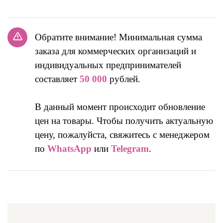
Обратите внимание! Минимальная сумма
заказа для коммерческих организаций и
индивидуальных предпринимателей
составляет
50 000
рублей.
В данный момент происходит обновление
цен на товары. Чтобы получить актуальную
цену, пожалуйста, свяжитесь с менеджером
по
WhatsApp
или
Telegram
.