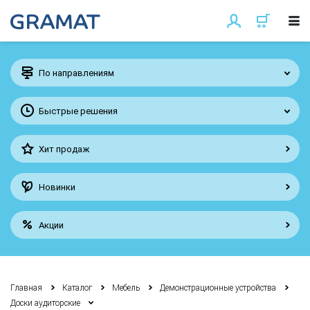
По направлениям
Быстрые решения
Хит продаж
Новинки
Акции
Главная
Каталог
Мебель
Демонстрационные устройства
Доски аудиторские