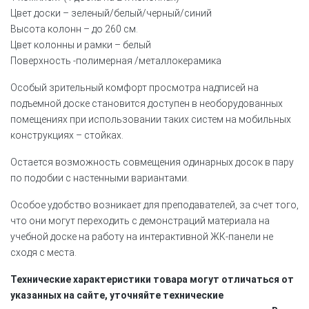
Цвет доски – зеленый/белый/черный/синий
Высота колонн – до 260 см.
Цвет колонны и рамки – белый
Поверхность -полимерная /металлокерамика
Особый зрительный комфорт просмотра надписей на
подъемной доске становится доступен в необорудованных
помещениях при использовании таких систем на мобильных
конструкциях – стойках.
Остается возможность совмещения одинарных досок в пару
по подобии с настенными вариантами.
Особое удобство возникает для преподавателей, за счет того,
что они могут переходить с демонстраций материала на
учебной доске на работу на интерактивной ЖК-панели не
сходя с места.
Технические характеристики товара могут отличаться от
указанных на сайте, уточняйте технические