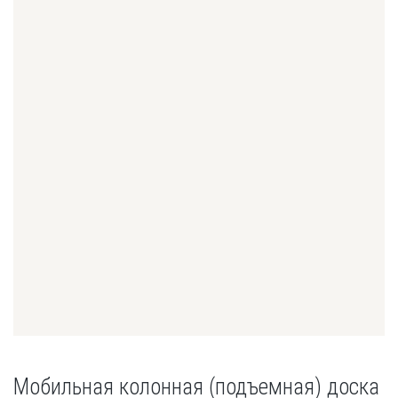
Мобильная колонная (подъемная) доска