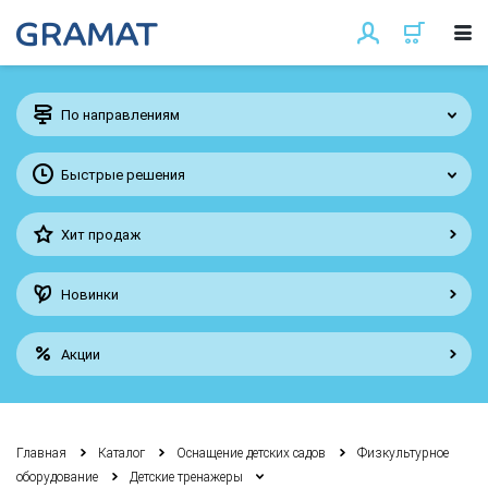
По направлениям
Быстрые решения
Хит продаж
Новинки
Акции
Главная
Каталог
Оснащение детских садов
Физкультурное
оборудование
Детские тренажеры