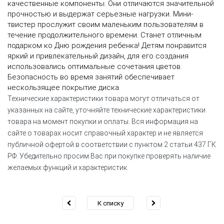
качественные компоненты. Они отличаются значительной
прочностью и выдержат серьезные нагрузки. Мини-
твистер прослужит своим маленьким пользователям в
течение продолжительного времени. Станет отличным
подарком ко Дню рождения ребенка! Детям понравится
яркий и привлекательный дизайн, для его создания
использовались оптимальные сочетания цветов.
Безопасность во время занятий обеспечивает
нескользящее покрытие диска.
Технические характеристики товара могут отличаться от
указанных на сайте, уточняйте технические характеристики
товара на момент покупки и оплаты. Вся информация на
сайте о товарах носит справочный характер и не является
публичной офертой в соответствии с пунктом 2 статьи 437 ГК
РФ. Убедительно просим Вас при покупке проверять наличие
желаемых функций и характеристик.
К списку