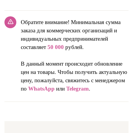
Обратите внимание! Минимальная сумма
заказа для коммерческих организаций и
индивидуальных предпринимателей
составляет
50 000
рублей.
В данный момент происходит обновление
цен на товары. Чтобы получить актуальную
цену, пожалуйста, свяжитесь с менеджером
по
WhatsApp
или
Telegram
.