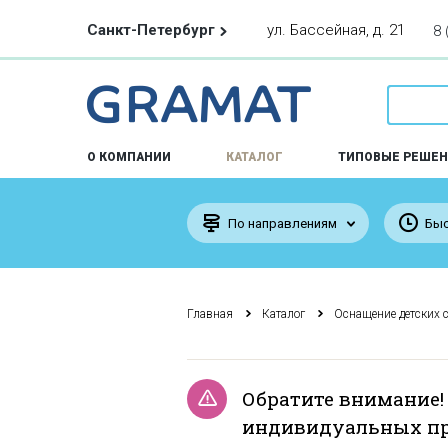
Санкт-Петербург
ул. Бассейная, д. 21
8 
О КОМПАНИИ
КАТАЛОГ
ТИПОВЫЕ РЕШЕН
По направлениям
Быс
Главная
Каталог
Оснащение детских 
Обратите внимание!
индивидуальных пр