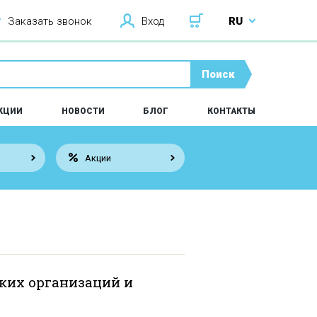
Заказать звонок
Вход
RU
Поиск
КЦИИ
НОВОСТИ
БЛОГ
КОНТАКТЫ
Акции
ких организаций и