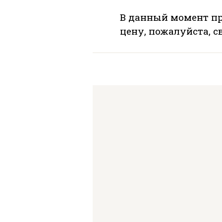
В данный момент пр
цену, пожалуйста, 