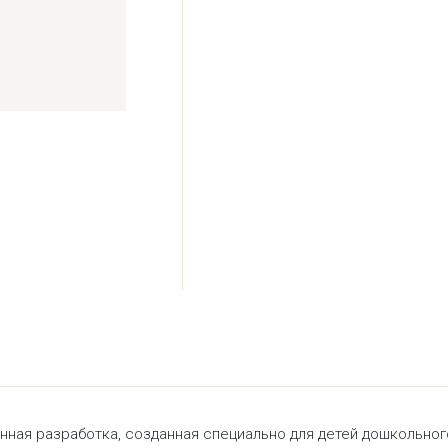
нная разработка, созданная специально для детей дошкольног