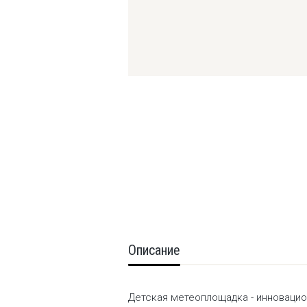
Описание
Детская метеоплощадка - инновацио