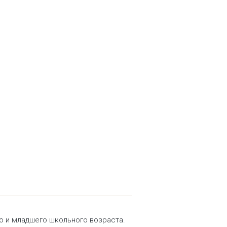
о и младшего школьного возраста.