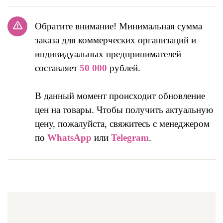
Обратите внимание! Минимальная сумма
заказа для коммерческих организаций и
индивидуальных предпринимателей
составляет
50 000
рублей.
В данный момент происходит обновление
цен на товары. Чтобы получить актуальную
цену, пожалуйста, свяжитесь с менеджером
по
WhatsApp
или
Telegram
.