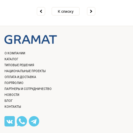
К списку
О КОМПАНИИ
КАТАЛОГ
ТИПОВЫЕ РЕШЕНИЯ
НАЦИОНАЛЬНЫЕ ПРОЕКТЫ
ОПЛАТА И ДОСТАВКА
ПОРТФОЛИО
ПАРТНЕРЫ И СОТРУДНИЧЕСТВО
НОВОСТИ
БЛОГ
КОНТАКТЫ