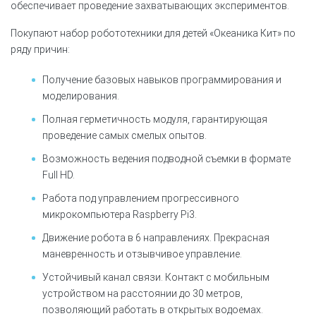
обеспечивает проведение захватывающих экспериментов.
Покупают набор робототехники для детей «Океаника Кит» по
ряду причин:
Получение базовых навыков программирования и
моделирования.
Полная герметичность модуля, гарантирующая
проведение самых смелых опытов.
Возможность ведения подводной съемки в формате
Full HD.
Работа под управлением прогрессивного
микрокомпьютера Raspberry Pi3.
Движение робота в 6 направлениях. Прекрасная
маневренность и отзывчивое управление.
Устойчивый канал связи. Контакт с мобильным
устройством на расстоянии до 30 метров,
позволяющий работать в открытых водоемах.