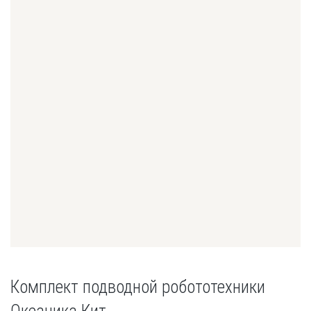
Комплект подводной робототехники