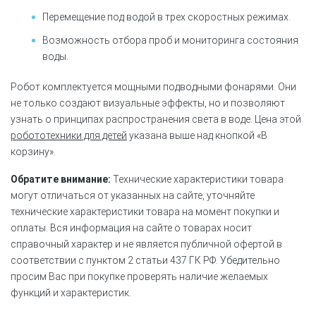
Перемещение под водой в трех скоростных режимах.
Возможность отбора проб и мониторинга состояния
воды.
Робот комплектуется мощными подводными фонарями. Они
не только создают визуальные эффекты, но и позволяют
узнать о принципах распространения света в воде. Цена этой
робототехники для детей
указана выше над кнопкой «В
корзину».
Обратите внимание:
Технические характеристики товара
могут отличаться от указанных на сайте, уточняйте
технические характеристики товара на момент покупки и
оплаты. Вся информация на сайте о товарах носит
справочный характер и не является публичной офертой в
соответствии с пунктом 2 статьи 437 ГК РФ. Убедительно
просим Вас при покупке проверять наличие желаемых
функций и характеристик.