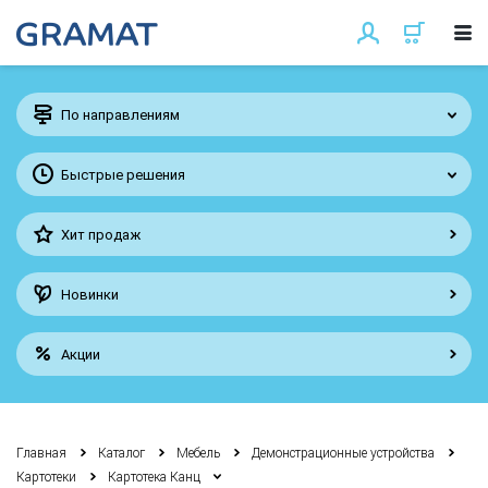
По направлениям
Быстрые решения
Хит продаж
Новинки
Акции
Главная
Каталог
Мебель
Демонстрационные устройства
Картотеки
Картотека Канц