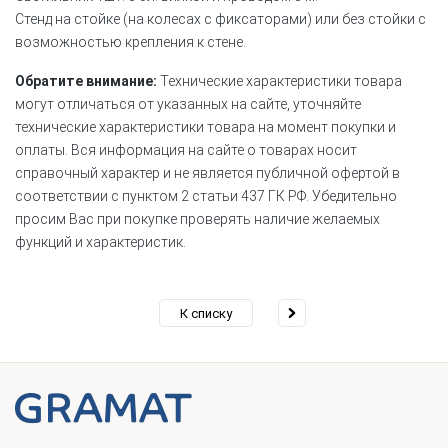
Стенд на стойке (на колесах с фиксаторами) или без стойки с
возможностью крепления к стене.
Обратите внимание:
Технические характеристики товара
могут отличаться от указанных на сайте, уточняйте
технические характеристики товара на момент покупки и
оплаты. Вся информация на сайте о товарах носит
справочный характер и не является публичной офертой в
соответствии с пунктом 2 статьи 437 ГК РФ. Убедительно
просим Вас при покупке проверять наличие желаемых
функций и характеристик.
К списку