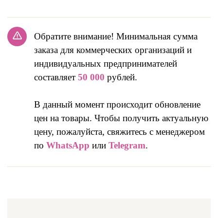
Обратите внимание! Минимальная сумма
заказа для коммерческих организаций и
индивидуальных предпринимателей
составляет
50 000
рублей.
В данный момент происходит обновление
цен на товары. Чтобы получить актуальную
цену, пожалуйста, свяжитесь с менеджером
по
WhatsApp
или
Telegram
.