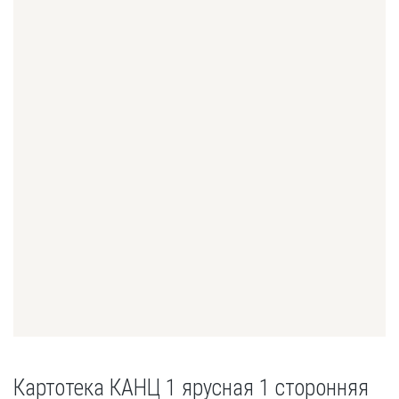
Картотека КАНЦ 1 ярусная 1 сторонняя