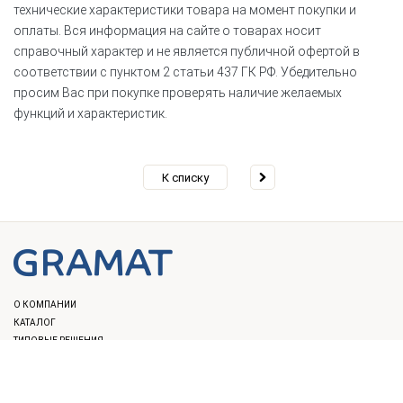
технические характеристики товара на момент покупки и
оплаты. Вся информация на сайте о товарах носит
справочный характер и не является публичной офертой в
соответствии с пунктом 2 статьи 437 ГК РФ. Убедительно
просим Вас при покупке проверять наличие желаемых
функций и характеристик.
К списку
О КОМПАНИИ
КАТАЛОГ
ТИПОВЫЕ РЕШЕНИЯ
НАЦИОНАЛЬНЫЕ ПРОЕКТЫ
ОПЛАТА И ДОСТАВКА
ПОРТФОЛИО