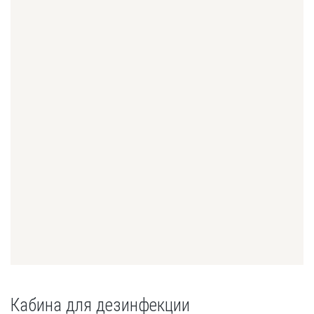
Кабина для дезинфекции