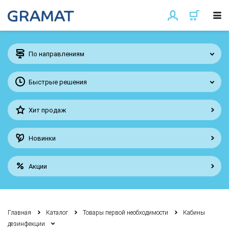
По направлениям
Быстрые решения
Хит продаж
Новинки
Акции
Главная
Каталог
Товары первой необходимости
Кабины
дезинфекции