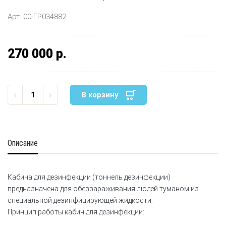
Арт. 00-ГР034882
270 000 р.
В корзину
Описание
Кабина для дезинфекции (тоннель дезинфекции)
предназначена для обеззараживания людей туманом из
специальной дезинфицирующей жидкости.
Принцип работы кабин для дезинфекции: