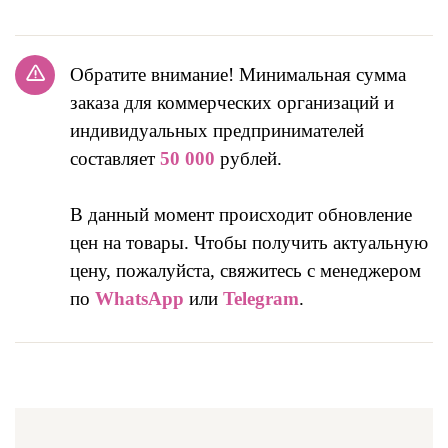
Обратите внимание! Минимальная сумма
заказа для коммерческих организаций и
индивидуальных предпринимателей
составляет
50 000
рублей.
В данный момент происходит обновление
цен на товары. Чтобы получить актуальную
цену, пожалуйста, свяжитесь с менеджером
по
WhatsApp
или
Telegram
.