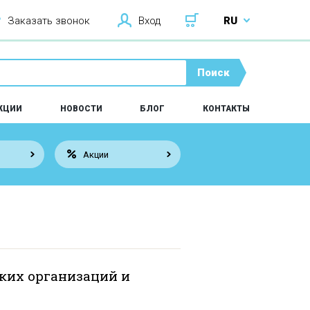
Заказать звонок
Вход
RU
Поиск
КЦИИ
НОВОСТИ
БЛОГ
КОНТАКТЫ
Акции
ких организаций и