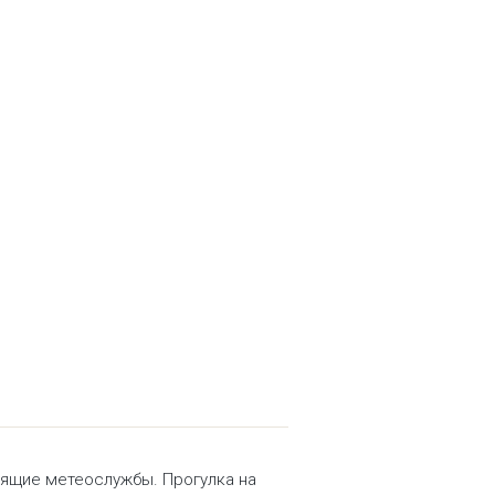
оящие метеослужбы. Прогулка на