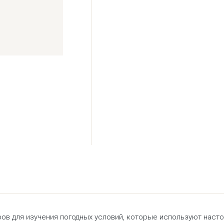
ов для изучения погодных условий, которые используют наст