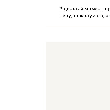
В данный момент пр
цену, пожалуйста, 