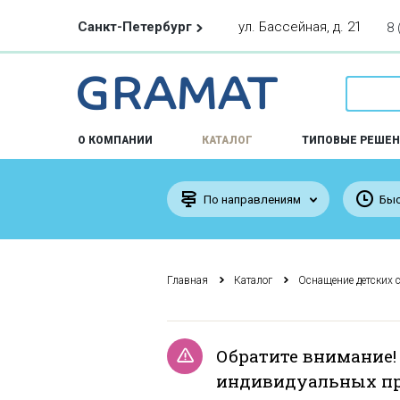
Санкт-Петербург
ул. Бассейная, д. 21
8 
О КОМПАНИИ
КАТАЛОГ
ТИПОВЫЕ РЕШЕН
По направлениям
Быс
Главная
Каталог
Оснащение детских 
Обратите внимание!
индивидуальных пр