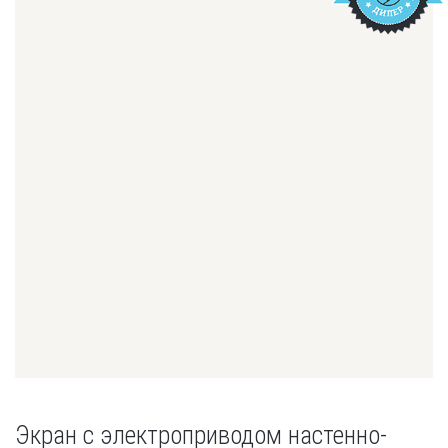
Экран с электроприводом настенно-