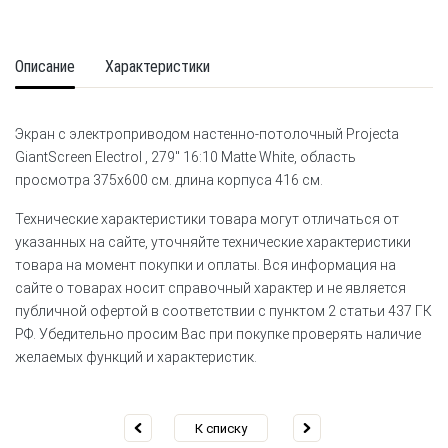
Описание
Характеристики
Экран с электроприводом настенно-потолочный Projecta
GiantScreen Electrol , 279" 16:10 Matte White, область
просмотра 375x600 см. длина корпуса 416 см.
Технические характеристики товара могут отличаться от
указанных на сайте, уточняйте технические характеристики
товара на момент покупки и оплаты. Вся информация на
сайте о товарах носит справочный характер и не является
публичной офертой в соответствии с пунктом 2 статьи 437 ГК
РФ. Убедительно просим Вас при покупке проверять наличие
желаемых функций и характеристик.
К списку