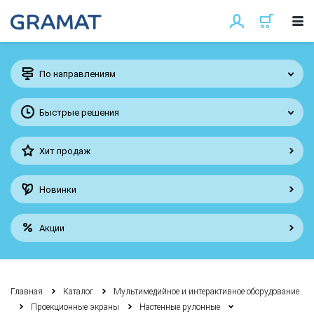
По направлениям
Быстрые решения
Хит продаж
Новинки
Акции
Главная
Каталог
Мультимедийное и интерактивное оборудование
Проекционные экраны
Настенные рулонные