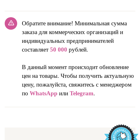
Обратите внимание! Минимальная сумма
заказа для коммерческих организаций и
индивидуальных предпринимателей
составляет
50 000
рублей.
В данный момент происходит обновление
цен на товары. Чтобы получить актуальную
цену, пожалуйста, свяжитесь с менеджером
по
WhatsApp
или
Telegram
.