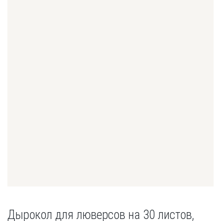
Дырокол для люверсов на 30 листов,