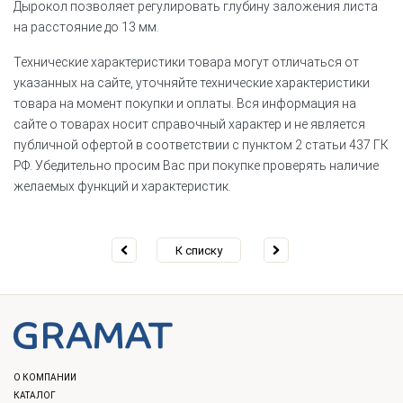
Дырокол позволяет регулировать глубину заложения листа
на расстояние до 13 мм.
Технические характеристики товара могут отличаться от
указанных на сайте, уточняйте технические характеристики
товара на момент покупки и оплаты. Вся информация на
сайте о товарах носит справочный характер и не является
публичной офертой в соответствии с пунктом 2 статьи 437 ГК
РФ. Убедительно просим Вас при покупке проверять наличие
желаемых функций и характеристик.
К списку
О КОМПАНИИ
КАТАЛОГ