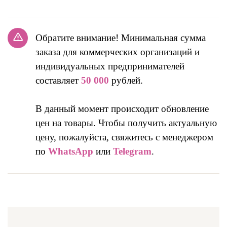
Обратите внимание! Минимальная сумма
заказа для коммерческих организаций и
индивидуальных предпринимателей
составляет
50 000
рублей.
В данный момент происходит обновление
цен на товары. Чтобы получить актуальную
цену, пожалуйста, свяжитесь с менеджером
по
WhatsApp
или
Telegram
.