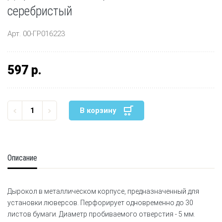
серебристый
Арт. 00-ГР016223
597 р.
В корзину
Описание
Дырокол в металлическом корпусе, предназначенный для
установки люверсов. Перфорирует одновременно до 30
листов бумаги. Диаметр пробиваемого отверстия - 5 мм.