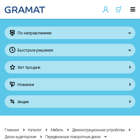
По направлениям
Быстрые решения
Хит продаж
Новинки
Акции
Главная
Каталог
Мебель
Демонстрационные устройства
Доски аудиторские
Передвижные поворотные доски