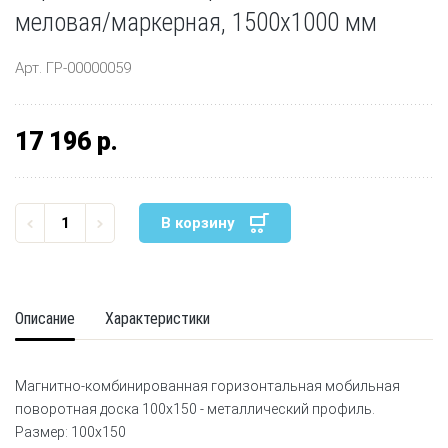
меловая/маркерная, 1500x1000 мм
Арт. ГР-00000059
17 196 р.
В корзину
Описание
Характеристики
Магнитно-комбинированная горизонтальная мобильная
поворотная доска 100х150 - металлический профиль.
Размер: 100х150