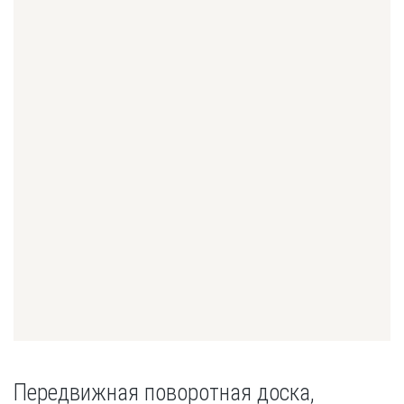
Передвижная поворотная доска,