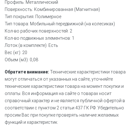
Профиль: Металлический
Поверхность: Комбинированная (Магнитная)
Тип покрытия: Полимерное
Тип товара: Мобильный передвижной (на колесиках)
Кол-во рабочих поверхностей: 2
Кол-во подвижных элементнов: 1
Лоток (в комплекте): Есть
Вес (кг): 20
Объем (м3): 0,08
Обратите внимание:
Технические характеристики товара
могут отличаться от указанных на сайте, уточняйте
технические характеристики товара на момент покупки и
оплаты. Вся информация на сайте о товарах носит
справочный характер и не является публичной офертой в
соответствии с пунктом 2 статьи 437 ГК РФ. Убедительно
просим Вас при покупке проверять наличие желаемых
функций и характеристик.