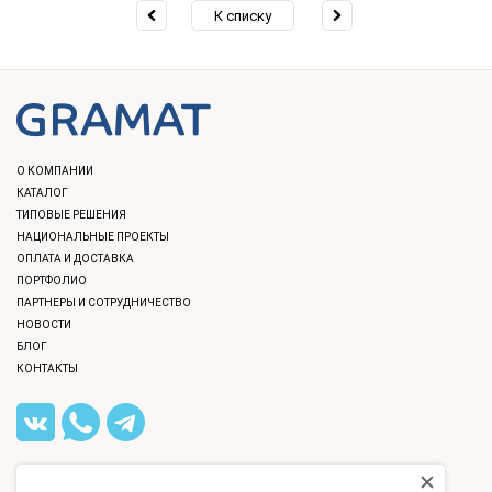
К списку
О КОМПАНИИ
КАТАЛОГ
ТИПОВЫЕ РЕШЕНИЯ
НАЦИОНАЛЬНЫЕ ПРОЕКТЫ
ОПЛАТА И ДОСТАВКА
ПОРТФОЛИО
ПАРТНЕРЫ И СОТРУДНИЧЕСТВО
НОВОСТИ
БЛОГ
КОНТАКТЫ
8 (812) 309-40-36
,
8 (800) 777-12-40