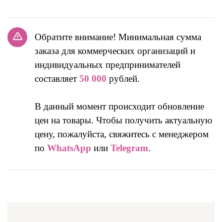
Обратите внимание! Минимальная сумма
заказа для коммерческих организаций и
индивидуальных предпринимателей
составляет
50 000
рублей.
В данный момент происходит обновление
цен на товары. Чтобы получить актуальную
цену, пожалуйста, свяжитесь с менеджером
по
WhatsApp
или
Telegram
.