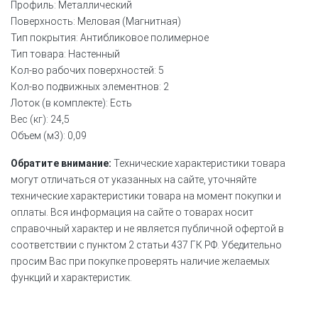
Профиль: Металлический
Поверхность: Меловая (Магнитная)
Тип покрытия: Антибликовое полимерное
Тип товара: Настенный
Кол-во рабочих поверхностей: 5
Кол-во подвижных элементнов: 2
Лоток (в комплекте): Есть
Вес (кг): 24,5
Объем (м3): 0,09
Обратите внимание:
Технические характеристики товара
могут отличаться от указанных на сайте, уточняйте
технические характеристики товара на момент покупки и
оплаты. Вся информация на сайте о товарах носит
справочный характер и не является публичной офертой в
соответствии с пунктом 2 статьи 437 ГК РФ. Убедительно
просим Вас при покупке проверять наличие желаемых
функций и характеристик.