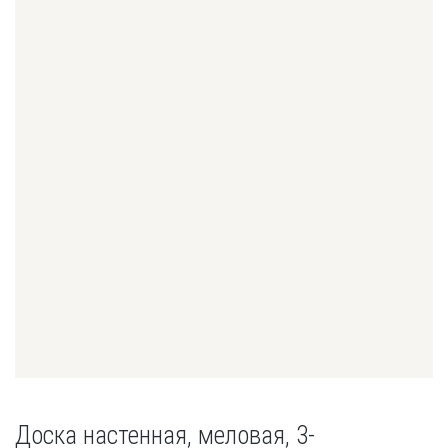
Доска настенная, меловая, 3-