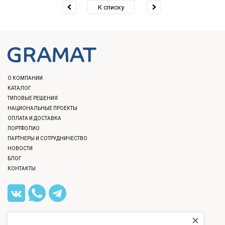
К списку
О КОМПАНИИ
КАТАЛОГ
ТИПОВЫЕ РЕШЕНИЯ
НАЦИОНАЛЬНЫЕ ПРОЕКТЫ
ОПЛАТА И ДОСТАВКА
ПОРТФОЛИО
ПАРТНЕРЫ И СОТРУДНИЧЕСТВО
НОВОСТИ
БЛОГ
КОНТАКТЫ
8 (812) 309-40-36
,
8 (800) 777-12-40