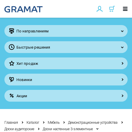
По направлениям
Быстрые решения
Хит продаж
Новинки
Акции
Главная
Каталог
Мебель
Демонстрационные устройства
Доски аудиторские
Доски настенные 3-элементные