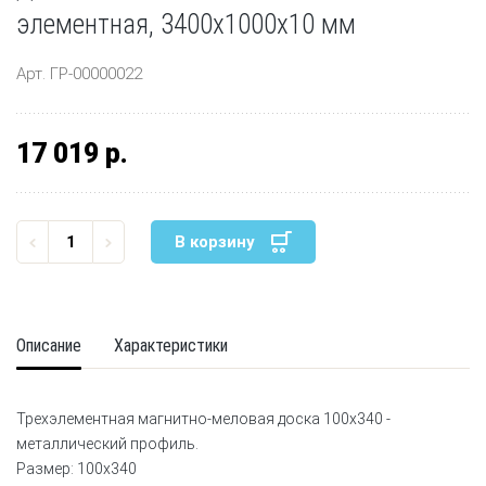
элементная, 3400x1000x10 мм
Арт. ГР-00000022
17 019 р.
В корзину
Описание
Характеристики
Трехэлементная магнитно-меловая доска 100х340 -
металлический профиль.
Размер: 100х340