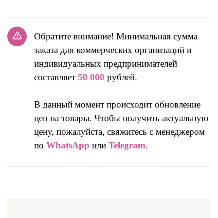
Обратите внимание! Минимальная сумма
заказа для коммерческих организаций и
индивидуальных предпринимателей
составляет
50 000
рублей.
В данный момент происходит обновление
цен на товары. Чтобы получить актуальную
цену, пожалуйста, свяжитесь с менеджером
по
WhatsApp
или
Telegram
.