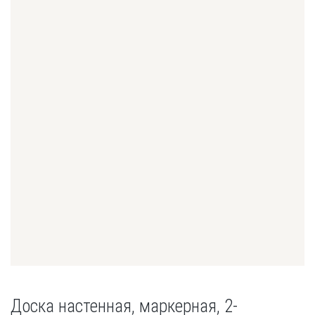
Доска настенная, маркерная, 2-