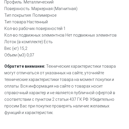
Профиль: Металлический
Поверхность: Маркерная (Магнитная)
Тип покрытия: Полимерное
Тип товара Настенный
Кол-во рабочих поверхностей 1
Кол-во подвижных элементнов Нет подвижных элементов
Лоток (в комплекте) Есть
Вес (кг) 15,2
Объем (м3) 0,07
Обратите внимание:
Технические характеристики товара
могут отличаться от указанных на сайте, уточняйте
технические характеристики товара на момент покупки и
оплаты. Вся информация на сайте о товарах носит
справочный характер и не является публичной офертой в
соответствии с пунктом 2 статьи 437 ГК РФ. Убедительно
просим Вас при покупке проверять наличие желаемых
функций и характеристик.