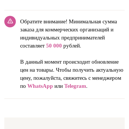
Обратите внимание! Минимальная сумма
заказа для коммерческих организаций и
индивидуальных предпринимателей
составляет
50 000
рублей.
В данный момент происходит обновление
цен на товары. Чтобы получить актуальную
цену, пожалуйста, свяжитесь с менеджером
по
WhatsApp
или
Telegram
.