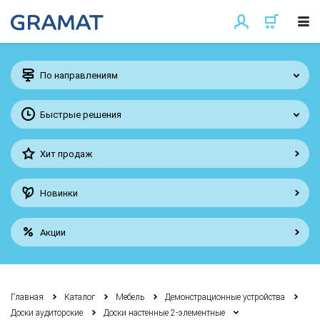
По направлениям
Быстрые решения
Хит продаж
Новинки
Акции
Главная
Каталог
Мебель
Демонстрационные устройства
Доски аудиторские
Доски настенные 2-элементные