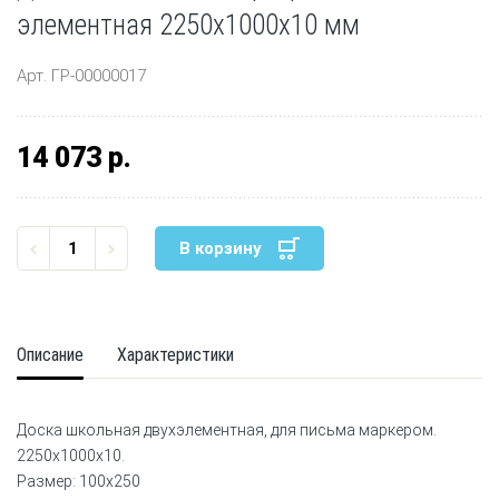
элементная 2250x1000x10 мм
Арт. ГР-00000017
14 073 р.
В корзину
Описание
Характеристики
Доска школьная двухэлементная, для письма маркером.
2250x1000x10.
Размер: 100х250