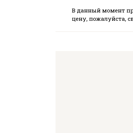
В данный момент пр
цену, пожалуйста, 