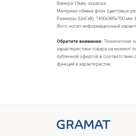
Фанера 15мм, окраска.
Материал обивки флок (цветовые ре
Размеры (ШхГхВ): 1400х385х700 мм.
Фото носит информационный характ
Обратите внимание:
Технические ха
характеристики товара на момент по
публичной офертой в соответствии 
функций и характеристик.