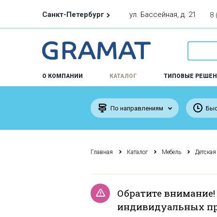
Санкт-Петербург
ул. Бассейная, д. 21
8 
О КОМПАНИИ
КАТАЛОГ
ТИПОВЫЕ РЕШЕН
По направлениям
Быс
Главная
Каталог
Мебель
Детская
Обратите внимание!
индивидуальных пр