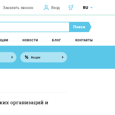
Заказать звонок
Вход
RU
Поиск
КЦИИ
НОВОСТИ
БЛОГ
КОНТАКТЫ
Акции
ких организаций и