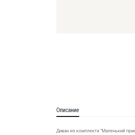
Описание
Диван из комплекта "Маленький прин