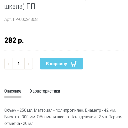
шкала) ПП
Арт. ГР-00024308
282 р.
В корзину
Описание
Характеристики
Объем - 250 мл. Материал - полипропилен. Диаметр - 42 мм.
Высота - 300 мм. Объемная шкала. Цена деления - 2 мл. Первая
отметка - 20 мл.