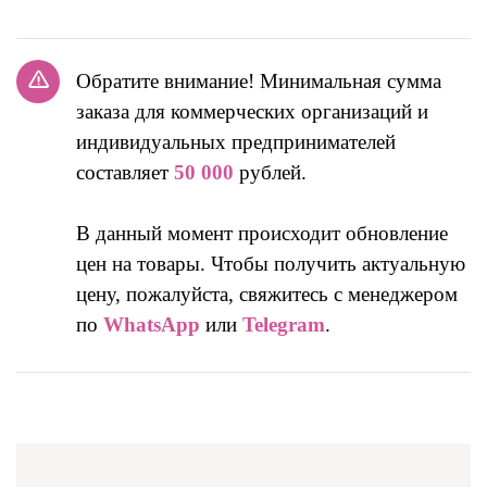
Обратите внимание! Минимальная сумма
заказа для коммерческих организаций и
индивидуальных предпринимателей
составляет
50 000
рублей.
В данный момент происходит обновление
цен на товары. Чтобы получить актуальную
цену, пожалуйста, свяжитесь с менеджером
по
WhatsApp
или
Telegram
.