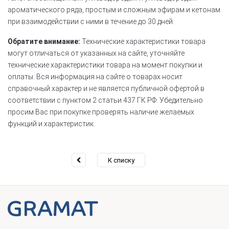
ароматического ряда, простым и сложным эфирам и кетонам
при взаимодействии с ними в течение до 30 дней.
Обратите внимание:
Технические характеристики товара
могут отличаться от указанных на сайте, уточняйте
технические характеристики товара на момент покупки и
оплаты. Вся информация на сайте о товарах носит
справочный характер и не является публичной офертой в
соответствии с пунктом 2 статьи 437 ГК РФ. Убедительно
просим Вас при покупке проверять наличие желаемых
функций и характеристик.
К списку