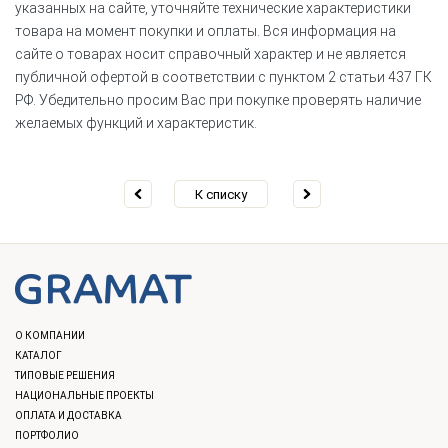
указанных на сайте, уточняйте технические характеристики
товара на момент покупки и оплаты. Вся информация на
сайте о товарах носит справочный характер и не является
публичной офертой в соответствии с пунктом 2 статьи 437 ГК
РФ. Убедительно просим Вас при покупке проверять наличие
желаемых функций и характеристик.
К списку
О КОМПАНИИ
КАТАЛОГ
ТИПОВЫЕ РЕШЕНИЯ
НАЦИОНАЛЬНЫЕ ПРОЕКТЫ
ОПЛАТА И ДОСТАВКА
ПОРТФОЛИО