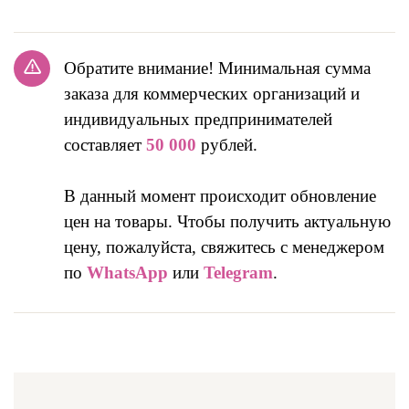
Обратите внимание! Минимальная сумма
заказа для коммерческих организаций и
индивидуальных предпринимателей
составляет
50 000
рублей.
В данный момент происходит обновление
цен на товары. Чтобы получить актуальную
цену, пожалуйста, свяжитесь с менеджером
по
WhatsApp
или
Telegram
.