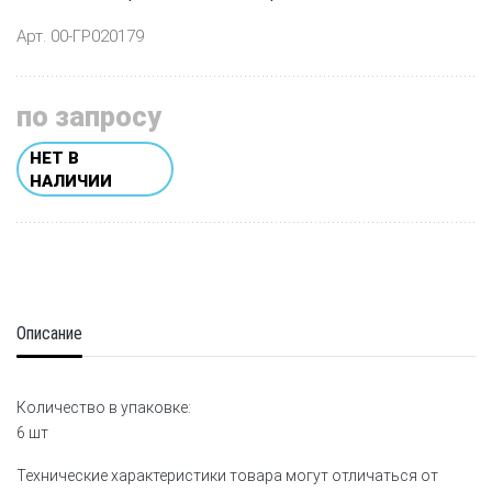
Арт. 00-ГР020179
по запросу
НЕТ В
НАЛИЧИИ
Описание
Количество в упаковке:
6 шт
Технические характеристики товара могут отличаться от