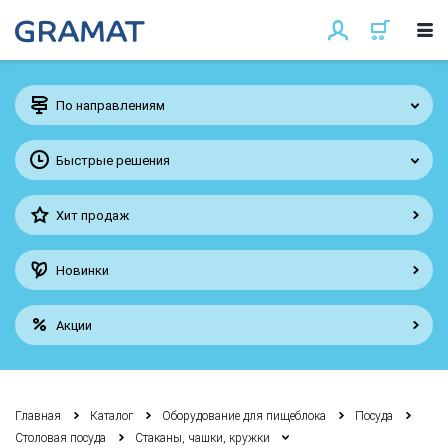
По направлениям
Быстрые решения
Хит продаж
Новинки
Акции
Главная
Каталог
Оборудование для пищеблока
Посуда
Столовая посуда
Стаканы, чашки, кружки