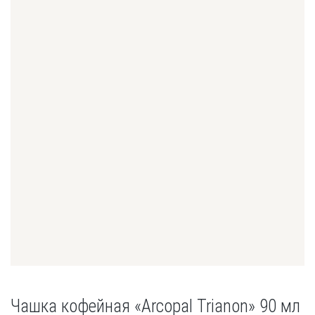
Чашка кофейная «Arcopal Trianon» 90 мл