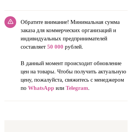
Обратите внимание! Минимальная сумма
заказа для коммерческих организаций и
индивидуальных предпринимателей
составляет
50 000
рублей.
В данный момент происходит обновление
цен на товары. Чтобы получить актуальную
цену, пожалуйста, свяжитесь с менеджером
по
WhatsApp
или
Telegram
.