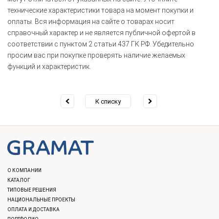
технические характеристики товара на момент покупки и
оплаты. Вся информация на сайте о товарах носит
справочный характер и не является публичной офертой в
соответствии с пунктом 2 статьи 437 ГК РФ. Убедительно
просим вас при покупке проверять наличие желаемых
функций и характеристик.
К списку
О КОМПАНИИ
КАТАЛОГ
ТИПОВЫЕ РЕШЕНИЯ
НАЦИОНАЛЬНЫЕ ПРОЕКТЫ
ОПЛАТА И ДОСТАВКА