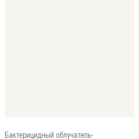
Бактерицидный облучатель-