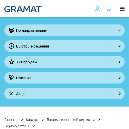
По направлениям
Быстрые решения
Хит продаж
Новинки
Акции
Главная
Каталог
Товары первой необходимости
Рециркуляторы