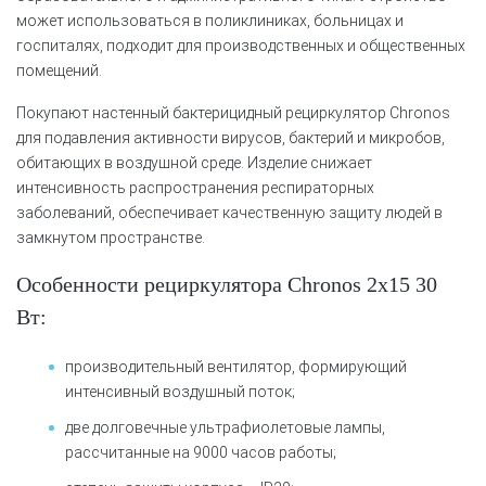
может использоваться в поликлиниках, больницах и
госпиталях, подходит для производственных и общественных
помещений.
Покупают настенный бактерицидный рециркулятор Chronos
для подавления активности вирусов, бактерий и микробов,
обитающих в воздушной среде. Изделие снижает
интенсивность распространения респираторных
заболеваний, обеспечивает качественную защиту людей в
замкнутом пространстве.
Особенности рециркулятора Chronos 2х15 30
Вт:
производительный вентилятор, формирующий
интенсивный воздушный поток;
две долговечные ультрафиолетовые лампы,
рассчитанные на 9000 часов работы;