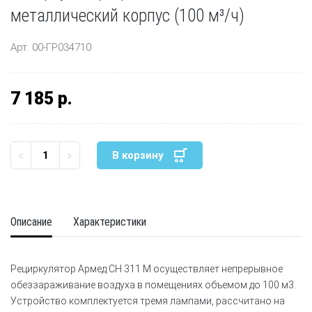
металлический корпус (100 м³/ч)
Арт. 00-ГР034710
7 185 р.
В корзину
Описание
Характеристики
Рециркулятор Армед СН 311 М осуществляет непрерывное
обеззараживание воздуха в помещениях объемом до 100 м3.
Устройство комплектуется тремя лампами, рассчитано на