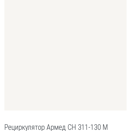
Рециркулятор Армед CH 311-130 М