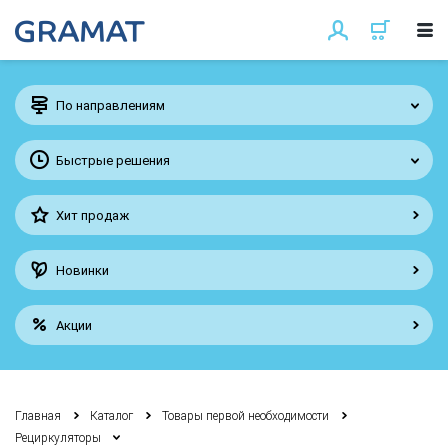
По направлениям
Быстрые решения
Хит продаж
Новинки
Акции
Главная
Каталог
Товары первой необходимости
Рециркуляторы