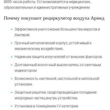
8000 часов работы. Устанавливается в медицинских,
образовательных и административных учреждениях.
Почему покупают рециркулятор воздуха Армед
Эффективное уничтожение большинства вирусов и
бактерий.
Прочный металлический корпус, устойчивый к
механическому воздействию.
Надежная защита излучателей от внешних факторов.
Долговечный кнопочный выключатель со световым
индикатором.
Возможность настенной, настольной и напольной
установки.
Защитные решетки, предотвращающие попадание
инородных частиц внутрь устройства.
Установка в помещениях I-V категории.