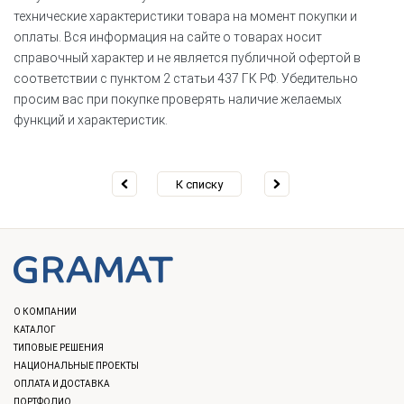
технические характеристики товара на момент покупки и
оплаты. Вся информация на сайте о товарах носит
справочный характер и не является публичной офертой в
соответствии с пунктом 2 статьи 437 ГК РФ. Убедительно
просим вас при покупке проверять наличие желаемых
функций и характеристик.
К списку
О КОМПАНИИ
КАТАЛОГ
ТИПОВЫЕ РЕШЕНИЯ
НАЦИОНАЛЬНЫЕ ПРОЕКТЫ
ОПЛАТА И ДОСТАВКА
ПОРТФОЛИО