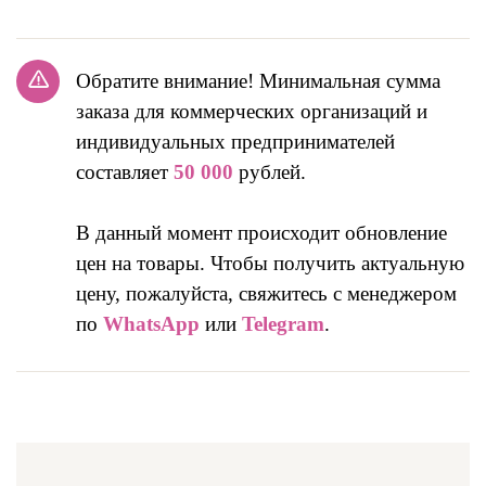
Обратите внимание! Минимальная сумма
заказа для коммерческих организаций и
индивидуальных предпринимателей
составляет
50 000
рублей.
В данный момент происходит обновление
цен на товары. Чтобы получить актуальную
цену, пожалуйста, свяжитесь с менеджером
по
WhatsApp
или
Telegram
.