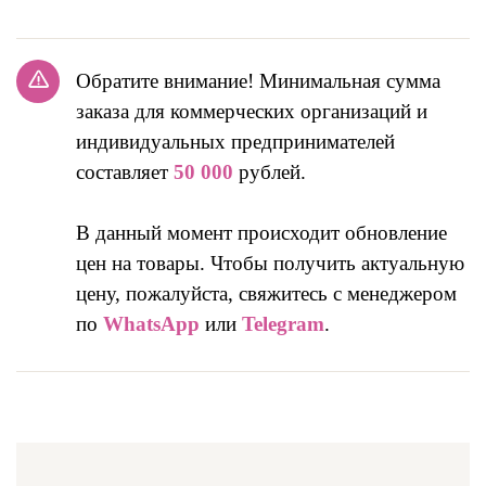
Обратите внимание! Минимальная сумма
заказа для коммерческих организаций и
индивидуальных предпринимателей
составляет
50 000
рублей.
В данный момент происходит обновление
цен на товары. Чтобы получить актуальную
цену, пожалуйста, свяжитесь с менеджером
по
WhatsApp
или
Telegram
.