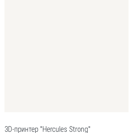
3D-принтер "Hercules Strong"