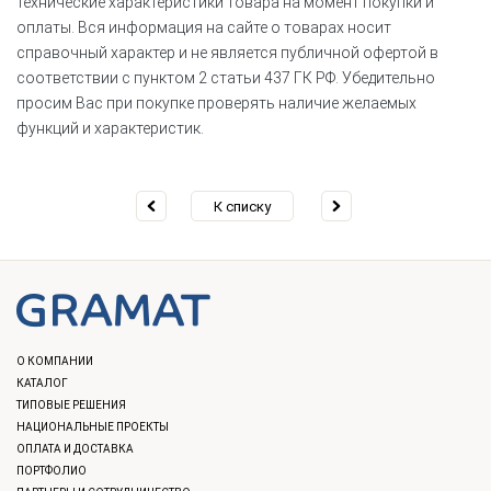
технические характеристики товара на момент покупки и
оплаты. Вся информация на сайте о товарах носит
справочный характер и не является публичной офертой в
соответствии с пунктом 2 статьи 437 ГК РФ. Убедительно
просим Вас при покупке проверять наличие желаемых
функций и характеристик.
К списку
О КОМПАНИИ
КАТАЛОГ
ТИПОВЫЕ РЕШЕНИЯ
НАЦИОНАЛЬНЫЕ ПРОЕКТЫ
ОПЛАТА И ДОСТАВКА
ПОРТФОЛИО