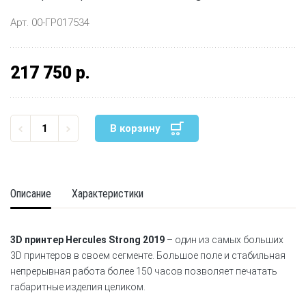
Арт. 00-ГР017534
217 750 р.
В корзину
Описание
Характеристики
3D принтер Hercules Strong 2019
– один из самых больших
3D принтеров в своем сегменте. Большое поле и стабильная
непрерывная работа более 150 часов позволяет печатать
габаритные изделия целиком.