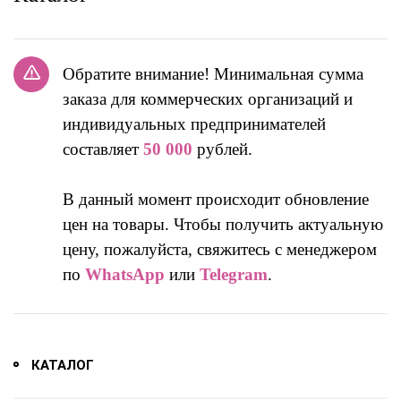
Обратите внимание! Минимальная сумма
заказа для коммерческих организаций и
индивидуальных предпринимателей
составляет
50 000
рублей.
В данный момент происходит обновление
цен на товары. Чтобы получить актуальную
цену, пожалуйста, свяжитесь с менеджером
по
WhatsApp
или
Telegram
.
КАТАЛОГ