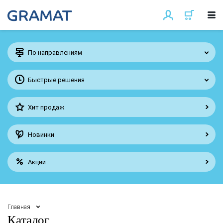
По направлениям
Быстрые решения
Хит продаж
Новинки
Акции
Главная
Каталог