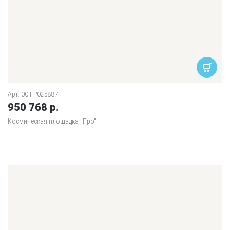
Арт. 00-ГР025887
950 768 р.
Космическая площадка "Про"