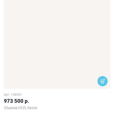
Арт. 1-28501
973 500 р.
Объектив HS30, Navitar