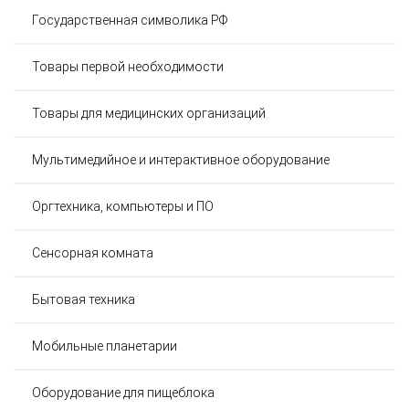
Государственная символика РФ
Товары первой необходимости
Товары для медицинских организаций
Мультимедийное и интерактивное оборудование
Оргтехника, компьютеры и ПО
Сенсорная комната
Бытовая техника
Мобильные планетарии
Оборудование для пищеблока