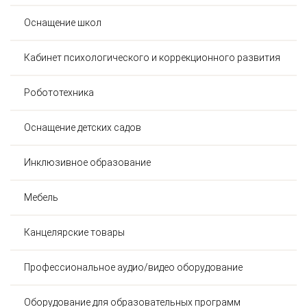
Оснащение школ
Кабинет психологического и коррекционного развития
Робототехника
Оснащение детских садов
Инклюзивное образование
Мебель
Канцелярские товары
Профессиональное аудио/видео оборудование
Оборудование для образовательных программ