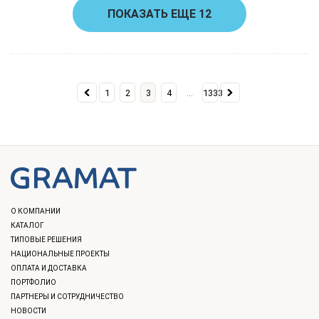
ПОКАЗАТЬ ЕЩЕ 12
...
1
2
3
4
1333
О КОМПАНИИ
КАТАЛОГ
ТИПОВЫЕ РЕШЕНИЯ
НАЦИОНАЛЬНЫЕ ПРОЕКТЫ
ОПЛАТА И ДОСТАВКА
ПОРТФОЛИО
ПАРТНЕРЫ И СОТРУДНИЧЕСТВО
НОВОСТИ