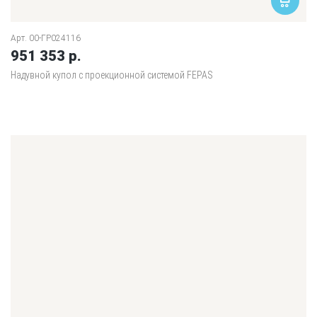
Арт. 00-ГР024116
951 353 р.
Надувной купол с проекционной системой FEPAS