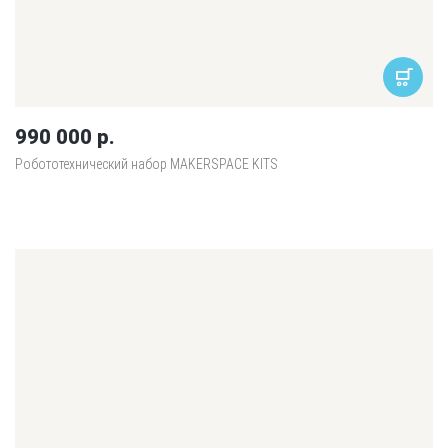
990 000 р.
Робототехнический набор MAKERSPACE KITS