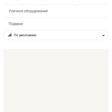
Уличное оборудование
Подарки
По умолчанию