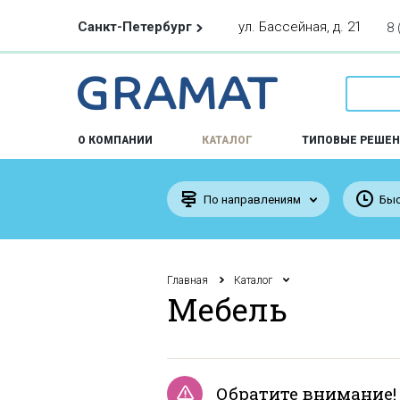
Санкт-Петербург
ул. Бассейная, д. 21
8 
О КОМПАНИИ
КАТАЛОГ
ТИПОВЫЕ РЕШЕН
По направлениям
Быс
Главная
Каталог
Мебель
Обратите внимание!