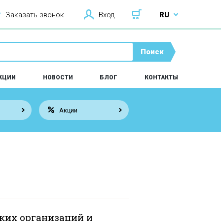
Заказать звонок
Вход
RU
Поиск
КЦИИ
НОВОСТИ
БЛОГ
КОНТАКТЫ
Акции
ких организаций и