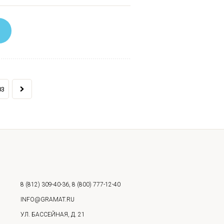
03
8 (812) 309-40-36
,
8 (800) 777-12-40
INFO@GRAMAT.RU
УЛ. БАССЕЙНАЯ, Д. 21