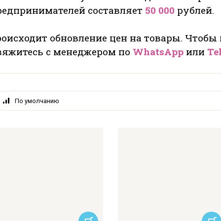
едпринимателей составляет
50 000
рублей.
оисходит обновление цен на товары. Чтобы
свяжитесь с менеджером по
WhatsApp
или
Te
По умолчанию