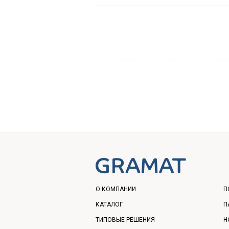
О КОМПАНИИ
П
КАТАЛОГ
П
ТИПОВЫЕ РЕШЕНИЯ
Н