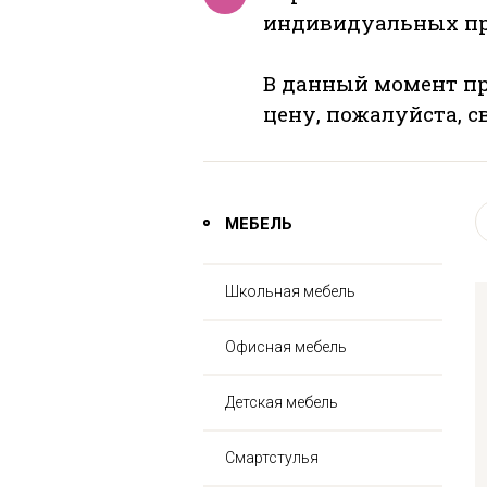
индивидуальных пр
В данный момент пр
цену, пожалуйста, 
МЕБЕЛЬ
Школьная мебель
Офисная мебель
Детская мебель
Смартстулья