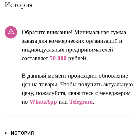
История
Обратите внимание! Минимальная сумма
заказа для коммерческих организаций и
индивидуальных предпринимателей
составляет
50 000
рублей.
В данный момент происходит обновление
цен на товары. Чтобы получить актуальную
цену, пожалуйста, свяжитесь с менеджером
по
WhatsApp
или
Telegram
.
ИСТОРИЯ