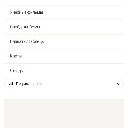
Учебные фильмы
Слайд-альбомы
Плакаты/Таблицы
Карты
Стенды
По умолчанию