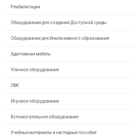
Реабилитация
Оборудования для создания Доступной среды
Оборудование для Инклюзивного образования
Адаптивная мебель
Уличное оборудование
ЛФК
Игровое оборудование
Вспомогательное оборудование
Учебные материалы и наглядные пособия