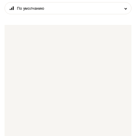
По умолчанию