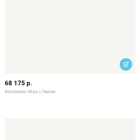
68 175 р.
Исполнение «Игры с Тимом»