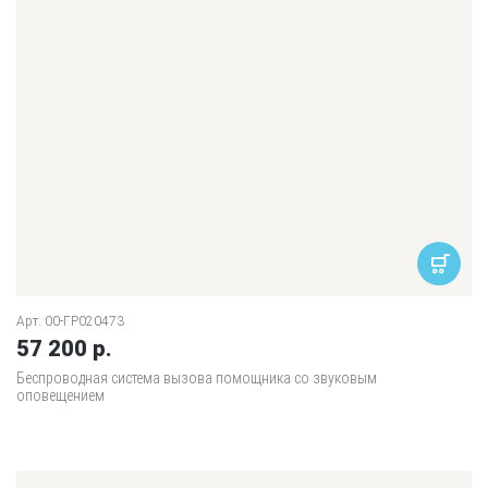
Арт. 00-ГР020473
57 200 р.
Беспроводная система вызова помощника со звуковым
оповещением