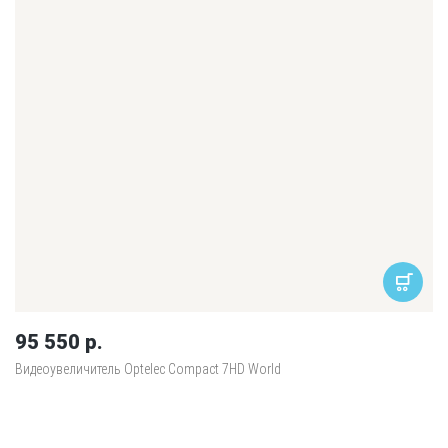
95 550 р.
Видеоувеличитель Optelec Compact 7HD World