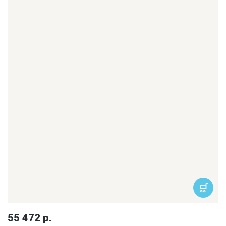
55 472 р.