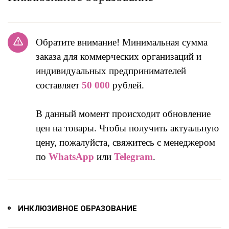
Обратите внимание! Минимальная сумма
заказа для коммерческих организаций и
индивидуальных предпринимателей
составляет
50 000
рублей.
В данный момент происходит обновление
цен на товары. Чтобы получить актуальную
цену, пожалуйста, свяжитесь с менеджером
по
WhatsApp
или
Telegram
.
ИНКЛЮЗИВНОЕ ОБРАЗОВАНИЕ