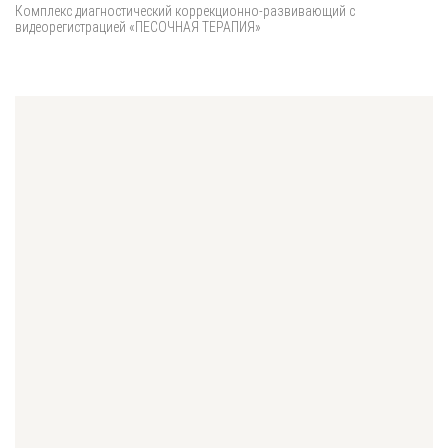
Комплекс диагностический коррекционно-развивающий с
видеорегистрацией «ПЕСОЧНАЯ ТЕРАПИЯ»