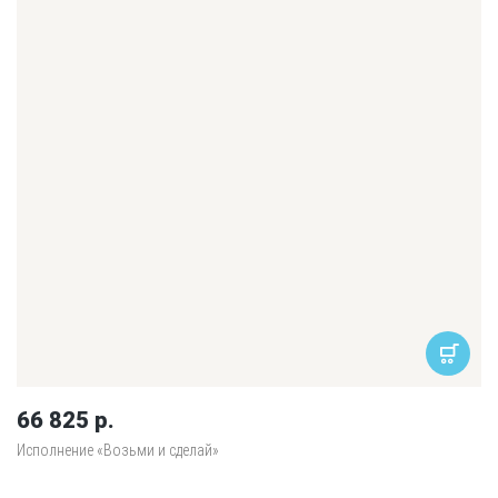
66 825 р.
Исполнение «Возьми и сделай»